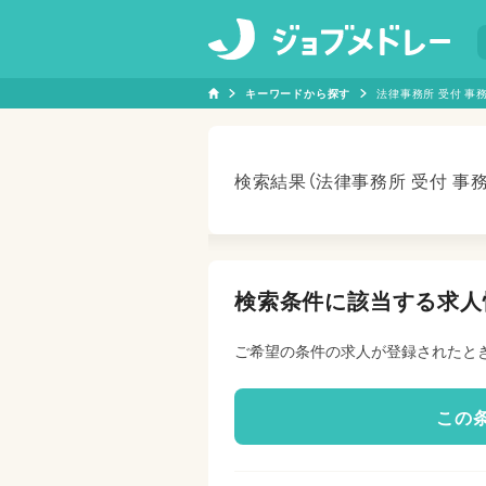
キーワードから探す
法律事務所 受付 事
検索結果（法律事務所 受付 事
検索条件に該当する求人
ご希望の条件の求人が登録されたと
この