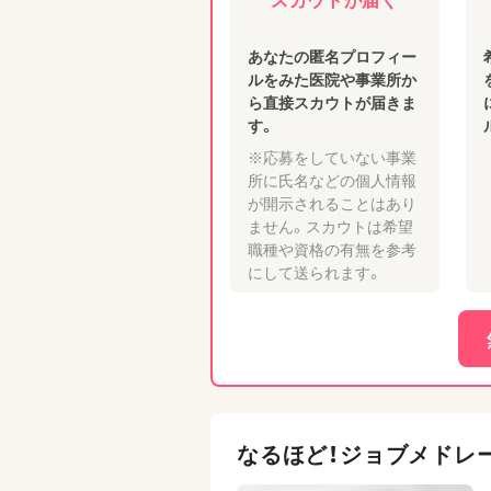
あなたの匿名プロフィー
ルをみた医院や事業所か
ら直接スカウトが届きま
す。
※応募をしていない事業
所に氏名などの個人情報
が開示されることはあり
ません。スカウトは希望
職種や資格の有無を参考
にして送られます。
なるほど！ジョブメドレ