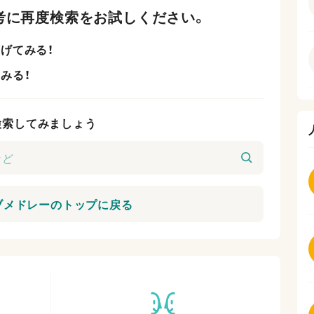
考に再度検索をお試しください。
げてみる！
みる！
検索してみましょう
ブメドレーのトップに戻る