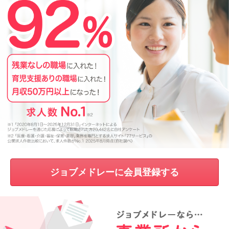
ジョブメドレーに会員登録する