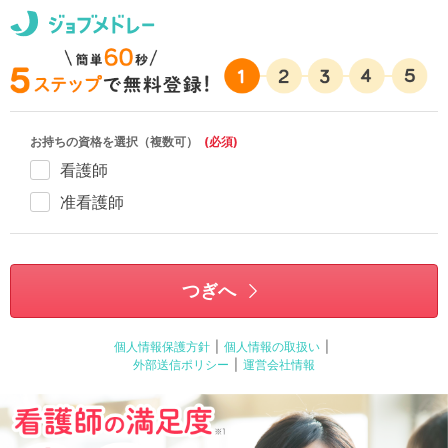
お持ちの資格を選択（複数可）
(必須)
看護師
准看護師
つぎへ
個人情報保護方針
|
個人情報の取扱い
|
外部送信ポリシー
|
運営会社情報