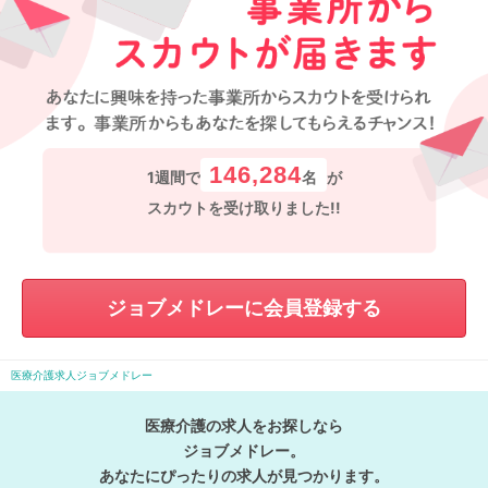
146,284
1週間で
名
が
スカウトを受け取りました!!
ジョブメドレーに会員登録する
医療介護求人ジョブメドレー
医療介護の求人をお探しなら
ジョブメドレー。
あなたにぴったりの求人が見つかります。