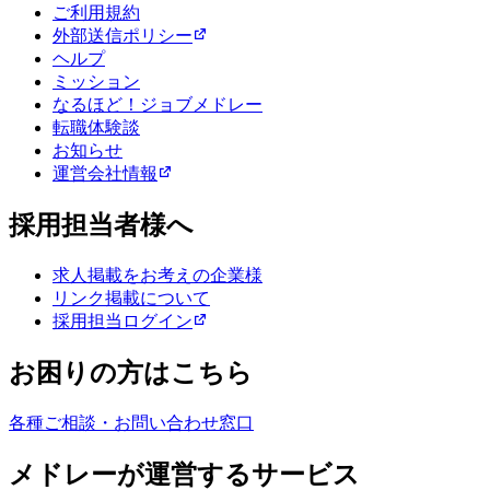
ご利用規約
外部送信ポリシー
ヘルプ
ミッション
なるほど！ジョブメドレー
転職体験談
お知らせ
運営会社情報
採用担当者様へ
求人掲載をお考えの企業様
リンク掲載について
採用担当ログイン
お困りの方はこちら
各種ご相談・お問い合わせ窓口
メドレーが運営するサービス