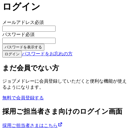
ログイン
メールアドレス
必須
パスワード
必須
パスワードを表示する
パスワードをお忘れの方
ログイン
まだ会員でない方
ジョブメドレーに会員登録していただくと便利な機能が使え
るようになります。
無料で会員登録する
採用ご担当者さま向けのログイン画面
採用ご担当者さまはこちら