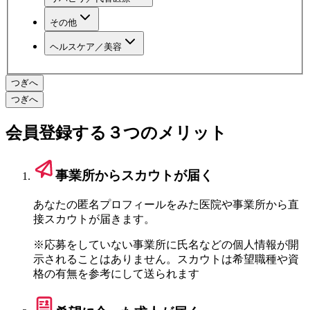
その他
ヘルスケア／美容
つぎへ
つぎへ
会員登録する３つのメリット
事業所から
スカウトが届く
あなたの匿名プロフィールをみた医院や事業所から直
接スカウトが届きます。
※応募をしていない事業所に氏名などの個人情報が開
示されることはありません。スカウトは希望職種や資
格の有無を参考にして送られます