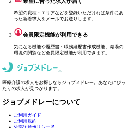
希望に合った
求人が届く
希望の職種・エリアなどを登録いただければ条件にあ
った新着求人をメールでお送りします。
会員限定機能が
利用できる
気になる機能や履歴書・職務経歴書作成機能、職場の
環境の閲覧など会員限定機能が利用できます。
医療介護の求人をお探しならジョブメドレー。あなたにぴっ
たりの求人が見つかります。
ジョブメドレーについて
ご利用ガイド
ご利用規約
外部送信ポリシー