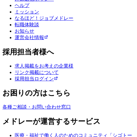
ヘルプ
ミッション
なるほど！ジョブメドレー
転職体験談
お知らせ
運営会社情報
採用担当者様へ
求人掲載をお考えの企業様
リンク掲載について
採用担当ログイン
お困りの方はこちら
各種ご相談・お問い合わせ窓口
メドレーが運営するサービス
医療・福祉で働く人のためのコミュニティ「シゴトー