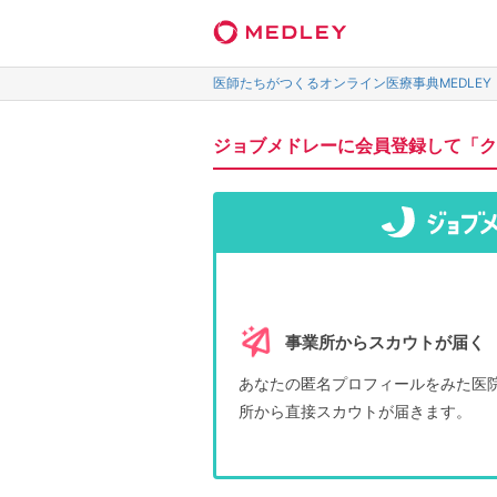
医師たちがつくるオンライン医療事典MEDLEY
ジョブメドレーに会員登録して「ク
事業所からスカウトが届く
あなたの匿名プロフィールをみた医
所から直接スカウトが届きます。