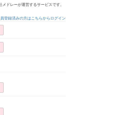
会社メドレーが運営するサービスです。
会員登録済みの方はこちらからログイン