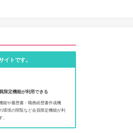
サイトです。
員限定機能が利用できる
機能や履歴書・職務経歴書作成機
の環境の閲覧など会員限定機能が利
す。