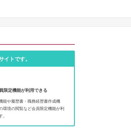
サイトです。
員限定機能が利用できる
機能や履歴書・職務経歴書作成機
の環境の閲覧など会員限定機能が利
す。