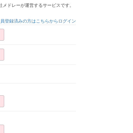
会社メドレーが運営するサービスです。
会員登録済みの方はこちらからログイン