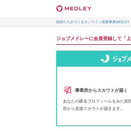
医師たちがつくるオンライン医療事典MEDLEY
ジョブメドレーに会員登録して「上
事業所からスカウトが届く
あなたの匿名プロフィールをみた医
所から直接スカウトが届きます。