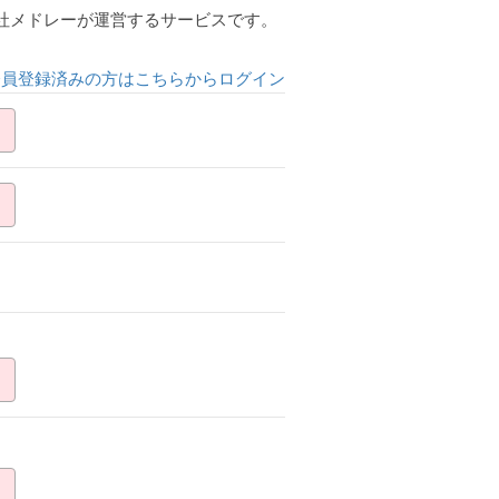
会社メドレーが運営するサービスです。
会員登録済みの方はこちらからログイン