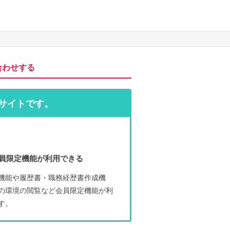
合わせする
サイトです。
員限定機能が利用できる
機能や履歴書・職務経歴書作成機
の環境の閲覧など会員限定機能が利
す。