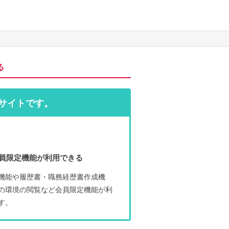
る
サイトです。
員限定機能が利用できる
機能や履歴書・職務経歴書作成機
の環境の閲覧など会員限定機能が利
す。