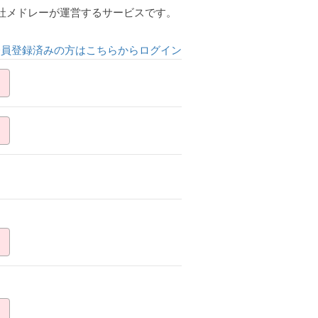
会社メドレーが運営するサービスです。
会員登録済みの方はこちらからログイン