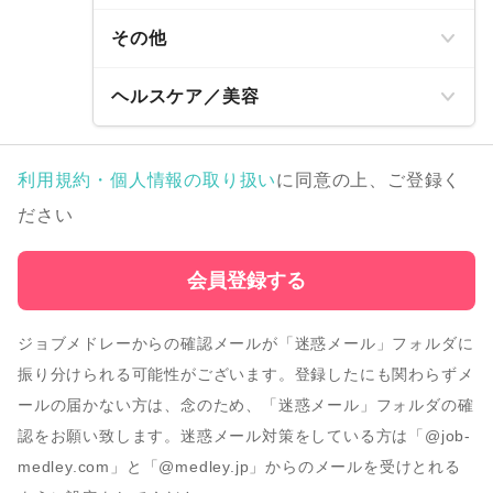
その他
ヘルスケア／美容
利用規約・個人情報の取り扱い
に同意の上、ご登録く
ださい
会員登録する
ジョブメドレーからの確認メールが「迷惑メール」フォルダに
振り分けられる可能性がございます。登録したにも関わらずメ
ールの届かない方は、念のため、「迷惑メール」フォルダの確
認をお願い致します。迷惑メール対策をしている方は「@job-
medley.com」と「@medley.jp」からのメールを受けとれる