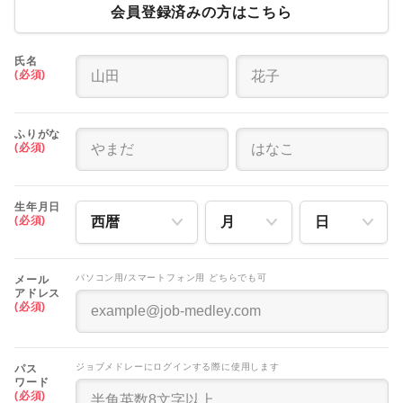
会員登録済みの方はこちら
氏名
(必須)
ふりがな
(必須)
生年月日
(必須)
パソコン用/スマートフォン用 どちらでも可
メール
アドレス
(必須)
ジョブメドレーにログインする際に使用します
パス
ワード
(必須)