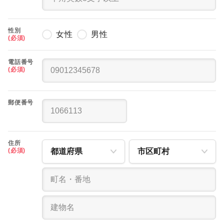
性別
女性
男性
(必須)
電話番号
(必須)
郵便番号
住所
(必須)