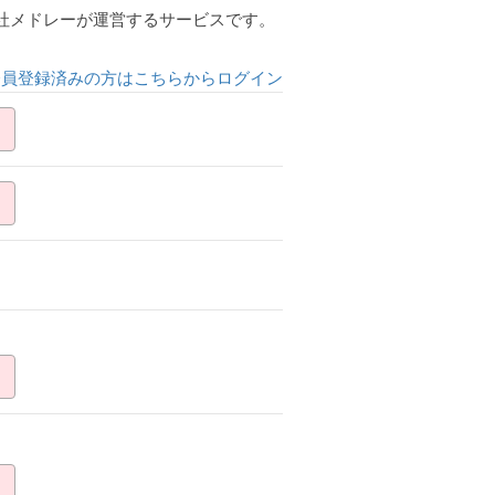
会社メドレーが運営するサービスです。
会員登録済みの方はこちらからログイン