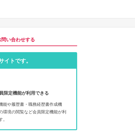
お問い合わせする
サイトです。
員限定機能が利用できる
機能や履歴書・職務経歴書作成機
の環境の閲覧など会員限定機能が利
す。