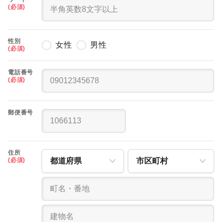
(必須)
性別
女性
男性
(必須)
電話番号
(必須)
郵便番号
住所
(必須)