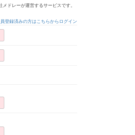
会社メドレーが運営するサービスです。
会員登録済みの方はこちらからログイン