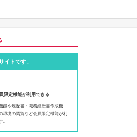
る
サイトです。
員限定機能が利用できる
機能や履歴書・職務経歴書作成機
の環境の閲覧など会員限定機能が利
す。