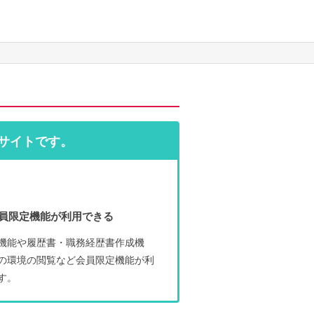
サイトです。
員限定機能が利用できる
機能や履歴書・職務経歴書作成機
の環境の閲覧など会員限定機能が利
す。