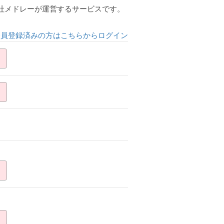
会社メドレーが運営するサービスです。
会員登録済みの方はこちらからログイン