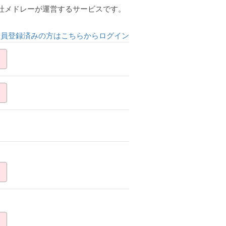
会社メドレーが運営するサービスです。
会員登録済みの方はこちらからログイン