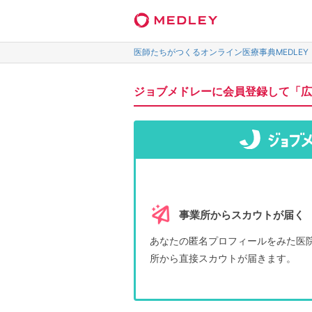
医師たちがつくるオンライン医療事典MEDLEY
ジョブメドレーに会員登録して「広
事業所からスカウトが届く
あなたの匿名プロフィールをみた医
所から直接スカウトが届きます。