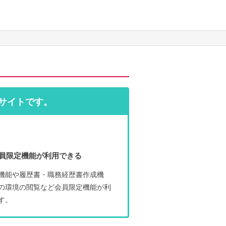
サイトです。
員限定機能が利用できる
機能や履歴書・職務経歴書作成機
の環境の閲覧など会員限定機能が利
す。