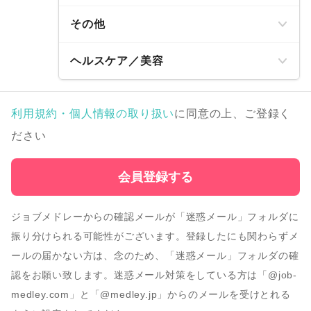
その他
ヘルスケア／美容
利用規約・個人情報の取り扱い
に同意の上、ご登録く
ださい
会員登録する
ジョブメドレーからの確認メールが「迷惑メール」フォルダに
振り分けられる可能性がございます。登録したにも関わらずメ
ールの届かない方は、念のため、「迷惑メール」フォルダの確
認をお願い致します。迷惑メール対策をしている方は「@job-
medley.com」と「@medley.jp」からのメールを受けとれる