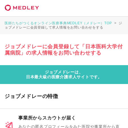
医師たちがつくるオンライン医療事典MEDLEY（メドレー）TOP
>
ジ
ョブメドレーに会員登録して求人情報をお問い合わせをする
ジョブメドレーに会員登録して「日本医科大学付
属病院」の求人情報をお問い合わせする
ジョブメドレーは、
日本最大級の医療介護求人サイトです。
ジョブメドレーの特徴
事業所からスカウトが届く
あなたの匿名プロフィールをみた医院や事業所から直