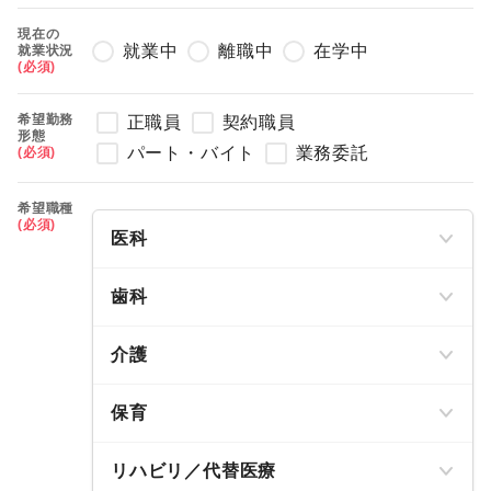
現在の
就業中
離職中
在学中
就業状況
(必須)
希望勤務
正職員
契約職員
形態
パート・バイト
業務委託
(必須)
希望職種
(必須)
医科
歯科
介護
保育
リハビリ／代替医療