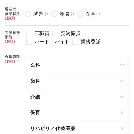
現在の
就業中
離職中
在学中
就業状況
(必須)
希望勤務
正職員
契約職員
形態
パート・バイト
業務委託
(必須)
希望職種
(必須)
医科
歯科
介護
保育
リハビリ／代替医療