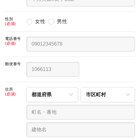
性別
女性
男性
(必須)
電話番号
(必須)
郵便番号
住所
(必須)