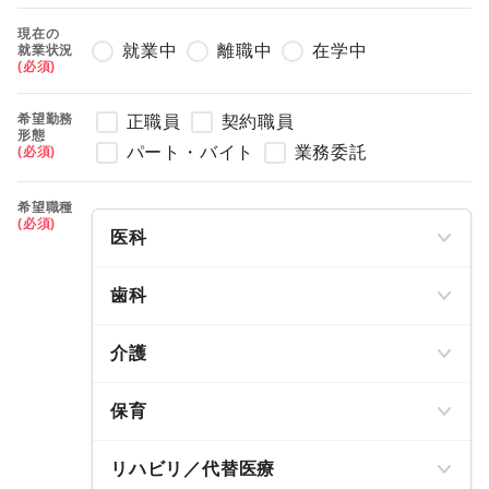
現在の
就業中
離職中
在学中
就業状況
(必須)
希望勤務
正職員
契約職員
形態
パート・バイト
業務委託
(必須)
希望職種
(必須)
医科
歯科
介護
保育
リハビリ／代替医療