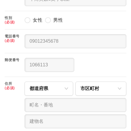
性別
女性
男性
(必須)
電話番号
(必須)
郵便番号
住所
(必須)