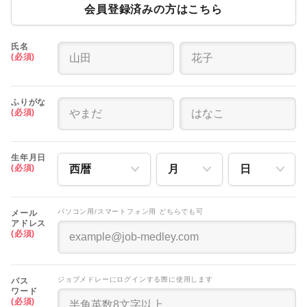
会員登録済みの方はこちら
氏名
(必須)
ふりがな
(必須)
生年月日
(必須)
パソコン用/スマートフォン用 どちらでも可
メール
アドレス
(必須)
ジョブメドレーにログインする際に使用します
パス
ワード
(必須)