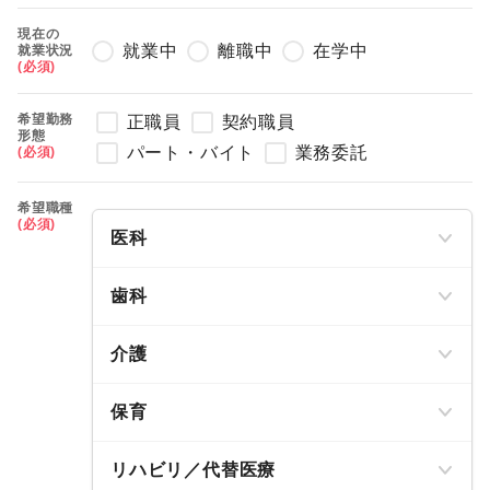
現在の
就業中
離職中
在学中
就業状況
(必須)
希望勤務
正職員
契約職員
形態
パート・バイト
業務委託
(必須)
希望職種
(必須)
医科
歯科
介護
保育
リハビリ／代替医療