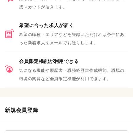
接スカウトが届きます。
希望に合った求人が届く
希望の職種・エリアなどを登録いただければ条件にあ
った新着求人をメールでお送りします。
会員限定機能が利用できる
気になる機能や履歴書・職務経歴書作成機能、職場の
環境の閲覧など会員限定機能が利用できます。
新規会員登録