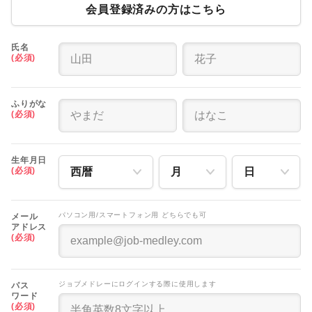
会員登録済みの方はこちら
氏名
(必須)
ふりがな
(必須)
生年月日
(必須)
パソコン用/スマートフォン用 どちらでも可
メール
アドレス
(必須)
ジョブメドレーにログインする際に使用します
パス
ワード
(必須)