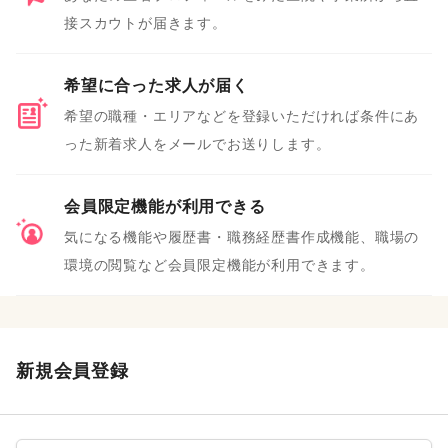
接スカウトが届きます。
希望に合った求人が届く
希望の職種・エリアなどを登録いただければ条件にあ
った新着求人をメールでお送りします。
会員限定機能が利用できる
気になる機能や履歴書・職務経歴書作成機能、職場の
環境の閲覧など会員限定機能が利用できます。
新規会員登録