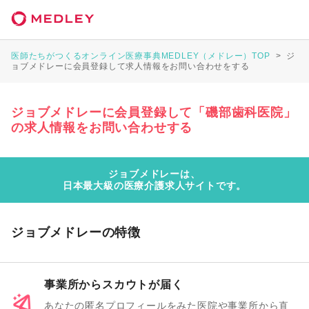
医師たちがつくるオンライン医療事典MEDLEY（メドレー）TOP
>
ジ
ョブメドレーに会員登録して求人情報をお問い合わせをする
ジョブメドレーに会員登録して「磯部歯科医院」
の求人情報をお問い合わせする
ジョブメドレーは、
日本最大級の医療介護求人サイトです。
ジョブメドレーの特徴
事業所からスカウトが届く
あなたの匿名プロフィールをみた医院や事業所から直