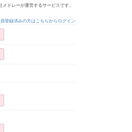
会社メドレーが運営するサービスです。
会員登録済みの方はこちらからログイン