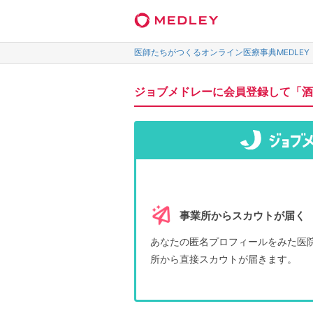
医師たちがつくるオンライン医療事典MEDLEY
ジョブメドレーに会員登録して「酒
事業所からスカウトが届く
あなたの匿名プロフィールをみた医
所から直接スカウトが届きます。