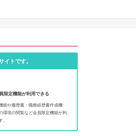
サイトです。
員限定機能が利用できる
機能や履歴書・職務経歴書作成機
の環境の閲覧など会員限定機能が利
す。