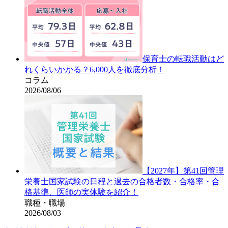
保育士の転職活動はど
れくらいかかる？6,000人を徹底分析！
コラム
2026/08/06
【2027年】第41回管理
栄養士国家試験の日程と過去の合格者数・合格率・合
格基準、医師の実体験を紹介！
職種・職場
2026/08/03