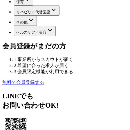
保育
リハビリ／代替医療
その他
ヘルスケア／美容
会員登録がまだの方
1 事業所からスカウトが届く
2 希望に合った求人が届く
3 会員限定機能が利用できる
無料で会員登録する
LINEでも
お問い合わせOK!