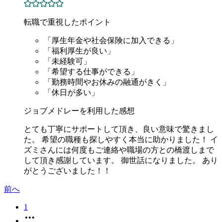
転職で重視したポイント
「厚生年金や社会保険に加入できる」
「福利厚生が良い」
「未経験可」
「希望する仕事ができる」
「勤務時間やお休みの融通がきく」
「休日が多い」
ジョブメドレーを利用した感想
とても丁寧にサポートして頂き、良い意味で驚きまし
た。 希望の職種も探しやすく本当に助かりました！ イ
ズミさんには何度もご連絡や職場の方との橋渡しまで
して頂き感謝しています。 御世話になりました。 あり
がとうございました！！
前へ
1