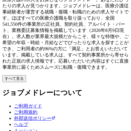
たりの求人が見つかります。
ジョブメドレーは、医療介護従
事経験者が運営する就職・復職・転職のための求人サイトで
す。ほぼすべての医療介護職を取り扱っており、全国
541,550件の事業所の正社員、契約社員、アルバイト・パー
ト、業務委託募集情報を掲載しています（2026年8月9日現
在）。求人数が業界最大規模だからこそ、様々な特徴や、ご
希望の年収・時給・月給などでぴったりな求人を探すことが
でき、ご利用者の約96%の方に「満足」とお答えいただいて
います。掲載している求人は、すべて契約事業所から寄せら
れた正規の求人情報です。応募いただいた内容はすぐに直接
事業所に届くためスムーズに転職・復職できます。
すべて見る
ジョブメドレーについて
ご利用ガイド
ご利用規約
外部送信ポリシー
ヘルプ
ミッション