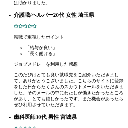
は助かりました。
介護職/ヘルパー
2
0代
女性
埼玉県
転職で重視したポイント
「給与が良い」
「長く働ける」
ジョブメドレーを利用した感想
このたびはとても良い就職先をご紹介いただきまし
て、ありがとうございました。こちらのサイトに登録
をした日からたくさんのスカウトメールをいただきま
した。そのメールの中にわたしが働きたかったところ
があり、とても嬉しかったです。また機会があったら
ぜひ利用させていただきます。
歯科医師
3
0代
男性
宮城県