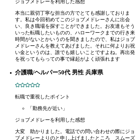
ジョブメドレーを利用した感想
本当に親切丁寧な担当の方でとても感謝しておりま
す。私は今回初めてこのジョブメドレーさんに出会
い、良き職場を探すことができました。お友達もそう
いった転職したいものの、ハローワークまでの行き来
時間がないとかいうのを聞きましたので、私はジョブ
メドレーさんを教えてあげました。それに何よりお祝
い金というのは、誰でも嬉しいことですよね。再出発
を祝ってもらっての事で縁起がよく頑張れます
介護職/ヘルパー
5
0代
男性
兵庫県
転職で重視したポイント
「勤務先が近い」
ジョブメドレーを利用した感想
大変 助かりました。電話での問い合わせの際にジョ
ブメドレーよりのと申し上げましたところ スムーズ