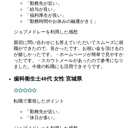
「勤務先が近い」
「給与が良い」
「福利厚生が良い」
「勤務時間やお休みの融通がきく」
ジョブメドレーを利用した感想
親切に問い合わせにも答えていただいてスムーズに就
職ができたので、良かったです。お祝い金を頂けるの
が嬉しかったです。・ホームページが簡単で見やすか
ったです。・スカウトメールがあったので参考になり
ました。今後の転職にも活用できそうです。
歯科衛生士
4
0代
女性
宮城県
転職で重視したポイント
「勤務先が近い」
「休日が多い」