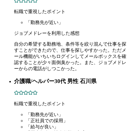
転職で重視したポイント
「勤務先が近い」
ジョブメドレーを利用した感想
自分の希望する勤務地、条件等を絞り混んで仕事を探
すことができたので、仕事を探しやすかった。ただメ
ール機能がいちいちログインしてメールボックスを確
認することが少々面倒臭かった。また、ジョブメドレ
ーからの電話がしつこかった。
介護職/ヘルパー
3
0代
男性
石川県
転職で重視したポイント
「勤務先が近い」
「正社員での採用」
「給与が良い」