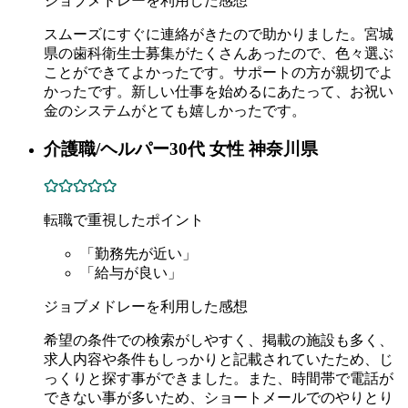
ジョブメドレーを利用した感想
スムーズにすぐに連絡がきたので助かりました。宮城
県の歯科衛生士募集がたくさんあったので、色々選ぶ
ことができてよかったです。サポートの方が親切でよ
かったです。新しい仕事を始めるにあたって、お祝い
金のシステムがとても嬉しかったです。
介護職/ヘルパー
3
0代
女性
神奈川県
転職で重視したポイント
「勤務先が近い」
「給与が良い」
ジョブメドレーを利用した感想
希望の条件での検索がしやすく、掲載の施設も多く、
求人内容や条件もしっかりと記載されていたため、じ
っくりと探す事ができました。また、時間帯で電話が
できない事が多いため、ショートメールでのやりとり