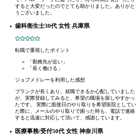
すると大変だったのでとても助かりました。ありがと
うございました。
歯科衛生士
3
0代
女性
兵庫県
転職で重視したポイント
「勤務先が近い」
「長く働ける」
ジョブメドレーを利用した感想
ブランクが長くあり、就職できるか心配していました
が、実際登録してみると、希望の職場を探しやすかっ
たです。 実際に面接日のやり取りを希望医院としてい
た際に、メールのやり取りで困った時も、電話で連絡
すると迅速に対応して頂いて、感謝しています。
医療事務/受付
5
0代
女性
神奈川県