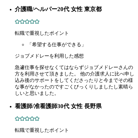
介護職/ヘルパー
2
0代
女性
東京都
転職で重視したポイント
「希望する仕事ができる」
ジョブメドレーを利用した感想
急遽仕事を探せなくてはならずジョブメドレーさんの
方を利用させて頂きました。 他の介護求人に比べ申し
込み後のサポートをしてくださったりと今までその様
な事がなかったのですごくびっくりしましたし素晴ら
しいと思いました。
看護師/准看護師
3
0代
女性
長野県
転職で重視したポイント