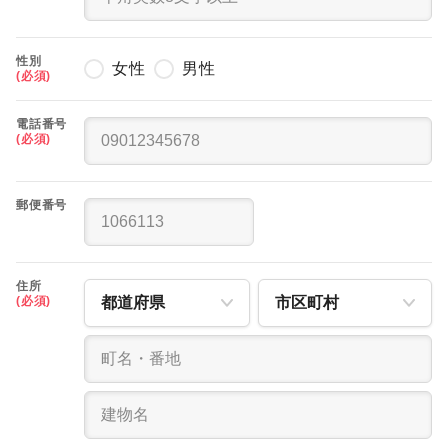
性別
女性
男性
(必須)
電話番号
(必須)
郵便番号
住所
(必須)