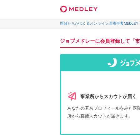
医師たちがつくるオンライン医療事典MEDLEY
ジョブメドレーに会員登録して「市
事業所からスカウトが届く
あなたの匿名プロフィールをみた医
所から直接スカウトが届きます。