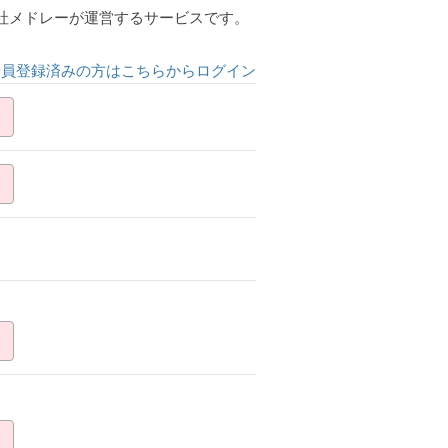
会社メドレーが運営するサービスです。
会員登録済みの方はこちらからログイン