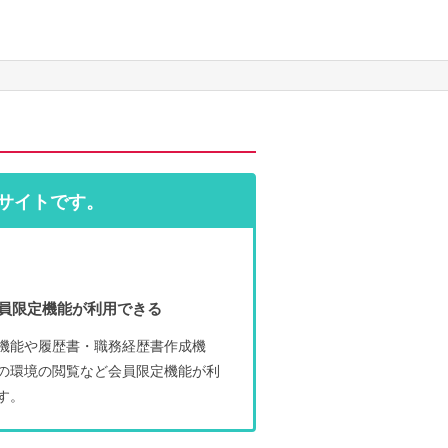
サイトです。
員限定機能が利用できる
機能や履歴書・職務経歴書作成機
の環境の閲覧など会員限定機能が利
す。