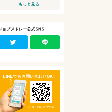
もっと見る
ジョブメドレー公式SNS
LINEでもお問い合わせOK！