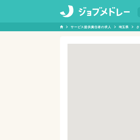
サービス提供責任者の求人
埼玉県
さ