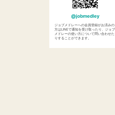
@jobmedley
ジョブメドレーへの会員登録がお済みの
方はLINEで通知を受け取ったり、ジョブ
メドレーの使い方について問い合わせた
りすることができます。