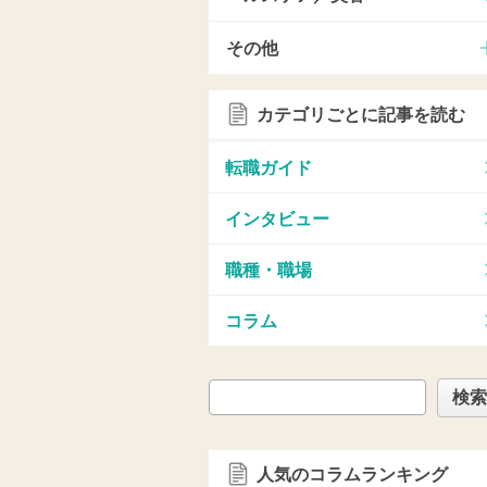
その他
カテゴリごとに記事を読む
転職ガイド
インタビュー
職種・職場
コラム
検索
人気のコラムランキング