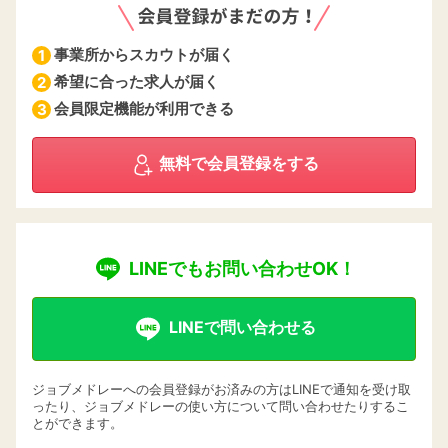
事業所からスカウトが届く
1
希望に合った求人が届く
2
会員限定機能が利用できる
3
無料で会員登録をする
LINEでもお問い合わせOK！
LINEで問い合わせる
ジョブメドレーへの会員登録がお済みの方はLINEで通知を受け取
ったり、ジョブメドレーの使い方について問い合わせたりするこ
とができます。