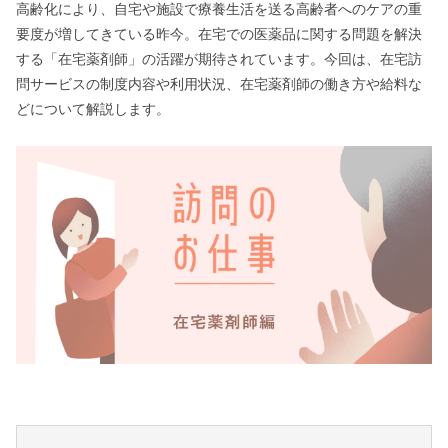
高齢化により、自宅や施設で療養生活を送る高齢者へのケアの重
要度が増してきている昨今。在宅での医薬品に関する問題を解決
する「在宅薬剤師」の活躍が期待されています。今回は、在宅訪
問サービスの制度内容や利用状況、在宅薬剤師の働き方や給料な
どについて解説します。