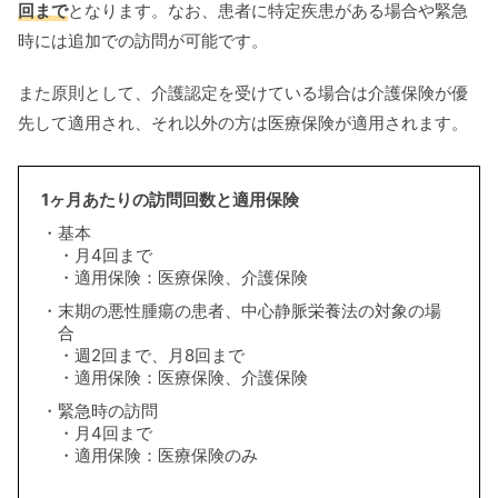
回まで
となります。なお、患者に特定疾患がある場合や緊急
時には追加での訪問が可能です。
また原則として、介護認定を受けている場合は介護保険が優
先して適用され、それ以外の方は医療保険が適用されます。
1ヶ月あたりの訪問回数と適用保険
基本
月4回まで
適用保険：医療保険、介護保険
末期の悪性腫瘍の患者、中心静脈栄養法の対象の場
合
週2回まで、月8回まで
適用保険：医療保険、介護保険
緊急時の訪問
月4回まで
適用保険：医療保険のみ