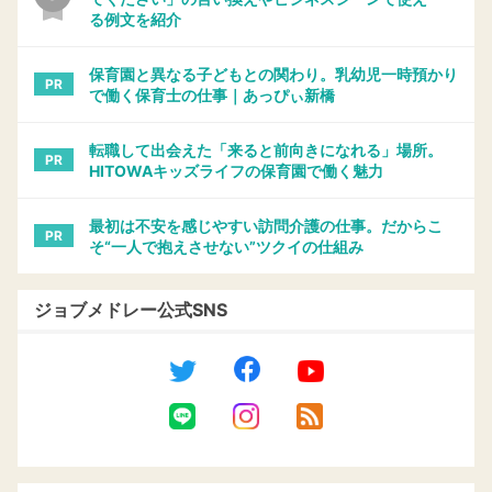
る例文を紹介
保育園と異なる子どもとの関わり。乳幼児一時預かり
PR
で働く保育士の仕事｜あっぴぃ新橋
転職して出会えた「来ると前向きになれる」場所。
PR
HITOWAキッズライフの保育園で働く魅力
最初は不安を感じやすい訪問介護の仕事。だからこ
PR
そ“一人で抱えさせない”ツクイの仕組み
ジョブメドレー公式SNS