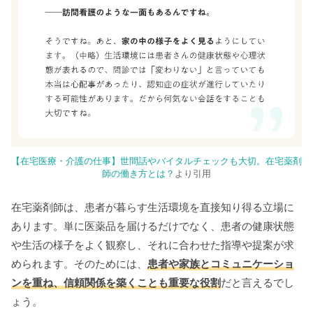
【在宅医療・介護の仕事】世間話やバイタルチェックも大切。在宅薬剤
師の働き方とは？
より引用
在宅薬剤師は、患者が暮らす生活環境を直接知り得る立場に
あります。単に医薬品を届けるだけでなく、患者の健康状態
や生活の様子をよく観察し、それに合わせた指導や提案が求
められます。そのためには、
患者や家族とコミュニケーショ
ンを重ね、信頼関係を築くことも重要な役割
だと言えるでし
ょう。