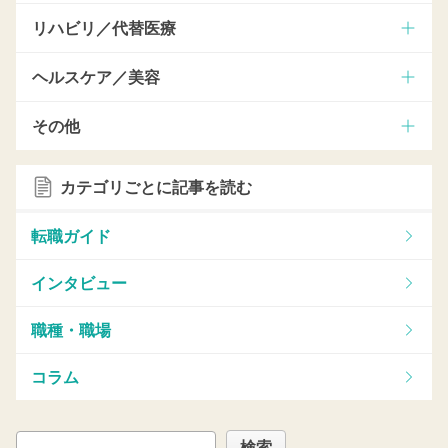
リハビリ／代替医療
ヘルスケア／美容
その他
カテゴリごとに記事を読む
転職ガイド
インタビュー
職種・職場
コラム
検索