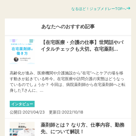
なるほど！ジョブメドレーTOPへ
あなたへのおすすめ記事
【在宅医療・介護の仕事】世間話やバ
イタルチェックも大切。在宅薬剤...
高齢化が進み、医療機関や介護施設から“在宅”へとケアの場を移
す動きが起きている昨今。在宅医療や訪問介護の実態はどうなっ
ているのでしょうか？ 今回は、病院薬剤師から在宅薬剤師へと転
身したTさんに、...
インタビュー
公開日:2021/04/23
更新日:2022/10/18
薬剤師とは？ なり方、仕事内容、勤務
先、について解説！