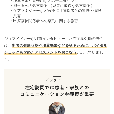
服薬効果や副作用などのモニタリング
担当医への処方提案 （患者に最適な処方提案）
ケアマネジャーなど医療福祉関係者との連携・情報
共有
医療福祉関係者への薬剤に関する教育
ジョブメドレーが以前インタビューした在宅薬剤師の男性
は、
患者の健康状態や服薬効果などを診るために、バイタル
チェックも含めたアセスメントをおこなう
と話していまし
た。