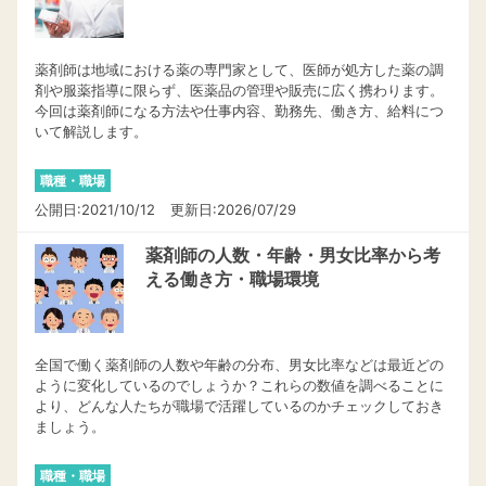
薬剤師は地域における薬の専門家として、医師が処方した薬の調
剤や服薬指導に限らず、医薬品の管理や販売に広く携わります。
今回は薬剤師になる方法や仕事内容、勤務先、働き方、給料につ
いて解説します。
職種・職場
公開日:2021/10/12
更新日:2026/07/29
薬剤師の人数・年齢・男女比率から考
える働き方・職場環境
全国で働く薬剤師の人数や年齢の分布、男女比率などは最近どの
ように変化しているのでしょうか？これらの数値を調べることに
より、どんな人たちが職場で活躍しているのかチェックしておき
ましょう。
職種・職場