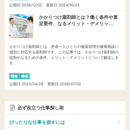
公開日:2018/12/02
更新日:2024/10/23
かかりつけ薬剤師とは？働く条件や算
定要件、なるメリット・デメリッ...
かかりつけ薬剤師とは、患者一人ひとりの服薬管理や健康相談に
個別に対応する薬剤師です。この記事では、かかりつけ薬剤師の
役割やなるための条件、メリット・デメリットについて解説しま
す。
職種・職場
公開日:2025/04/28
更新日:2026/07/02
必ず役立つ仕事探し術
ぴったりな仕事を探すには