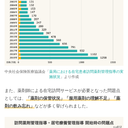
中央社会保険医療協議会「
薬局における在宅患者訪問薬剤管理指導の実
施状況
」より作成
また、薬剤師による在宅訪問サービスが必要となった問題点
としては、
「薬剤の保管状況」「服用薬剤の理解不足」「薬
剤の飲み忘れ」
などが多く挙げられました。