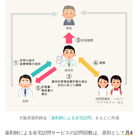
大阪府薬剤師会「
薬剤師による在宅訪問
」をもとに作成
薬剤師による在宅訪問サービスの訪問回数は、原則として
月4