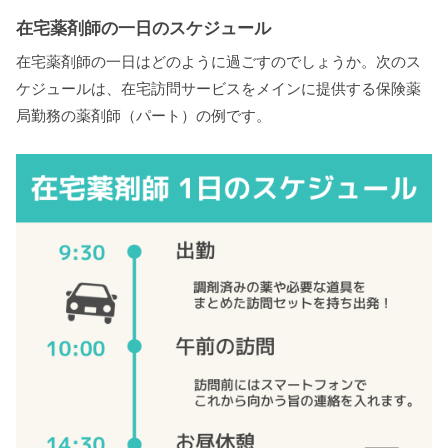
在宅薬剤師の一日のスケジュール
在宅薬剤師の一日はどのように過ごすのでしょうか。次のス
ケジュールは、在宅訪問サービスをメインに提供する保険薬
局勤務の薬剤師（パート）の例です。