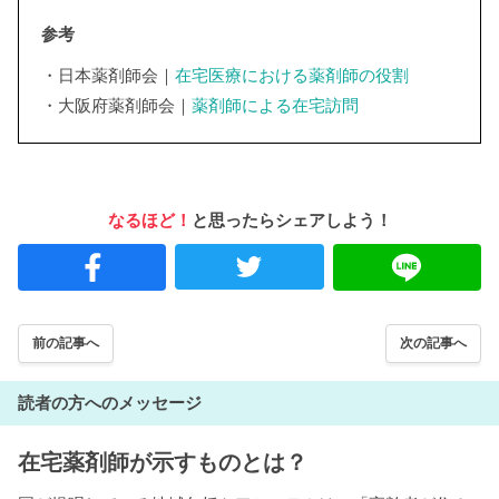
参考
・日本薬剤師会｜
在宅医療における薬剤師の役割
・大阪府薬剤師会｜
薬剤師による在宅訪問
なるほど！
と思ったらシェアしよう！
前の記事へ
次の記事へ
読者の方へのメッセージ
在宅薬剤師が示すものとは？