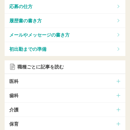
応募の仕方
履歴書の書き方
メールやメッセージの書き方
初出勤までの準備
職種ごとに記事を読む
医科
歯科
介護
保育