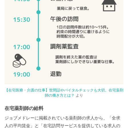
【在宅医療・介護の仕事】世間話やバイタルチェックも大切。在宅薬剤
師の働き方とは？
より
在宅薬剤師の給料
ジョブメドレーに掲載されている薬剤師の求人から、「全求
人の平均賃金」と「在宅訪問サービスを提供している求人の