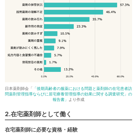
日本薬剤師会「
「後期高齢者の服薬における問題と薬剤師の在宅患者訪
問薬剤管理指導ならびに居宅療養管理指導の効果に関する調査研究」の
報告書
」
より作成
2.在宅薬剤師として働く
在宅薬剤師に必要な資格・経験